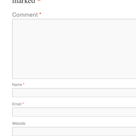
*
marked
Comment
*
Name
*
Email
*
Website