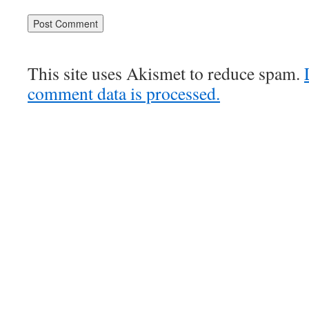
This site uses Akismet to reduce spam.
comment data is processed.