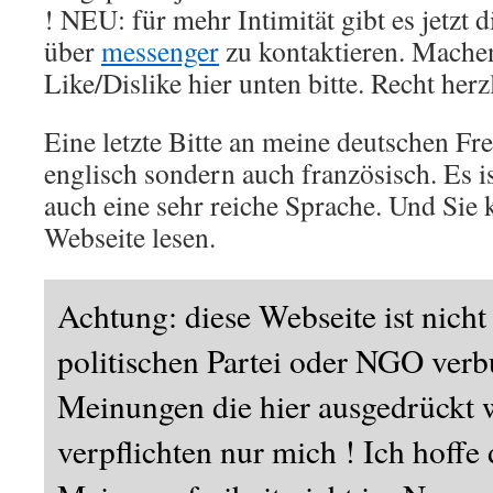
! NEU: für mehr Intimität gibt es jetzt 
über
messenger
zu kontaktieren. Machen
Like/Dislike hier unten bitte. Recht her
Eine letzte Bitte an meine deutschen Fre
englisch sondern auch französisch. Es i
auch eine sehr reiche Sprache. Und Sie
Webseite lesen.
Achtung: diese Webseite ist nicht
politischen Partei oder NGO ver
Meinungen die hier ausgedrückt 
verpflichten nur mich ! Ich hoffe 