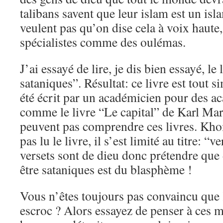
talibans savent que leur islam est un isl
veulent pas qu’on dise cela à voix haute,
spécialistes comme des oulémas.
J’ai essayé de lire, je dis bien essayé, le
sataniques”. Résultat: ce livre est tout si
été écrit par un académicien pour des a
comme le livre “Le capital” de Karl Ma
peuvent pas comprendre ces livres. Kh
pas lu le livre, il s’est limité au titre: “
versets sont de dieu donc prétendre que 
être sataniques est du blasphème !
Vous n’êtes toujours pas convaincu que
escroc ? Alors essayez de penser à ces m