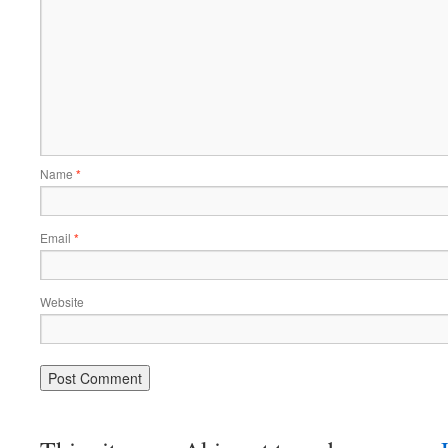
Name
*
Email
*
Website