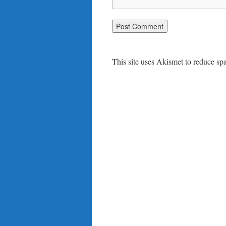
This site uses Akismet to reduce s