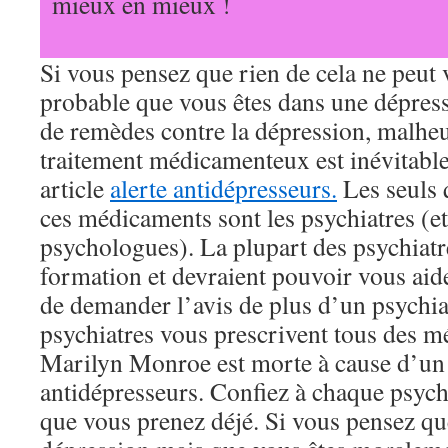
mieux en mieux !
Si vous pensez que rien de cela ne peut v
probable que vous êtes dans une dépress
de remèdes contre la dépression, malh
traitement médicamenteux est inévitable
article
alerte antidépresseurs.
Les seuls 
ces médicaments sont les psychiatres (et
psychologues). La plupart des psychiatr
formation et devraient pouvoir vous aide
de demander l’avis de plus d’un psychiat
psychiatres vous prescrivent tous des m
Marilyn Monroe est morte à cause d’un c
antidépresseurs. Confiez à chaque psyc
que vous prenez déjé. Si vous pensez qu