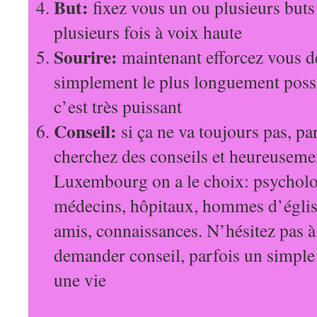
But:
fixez vous un ou plusieurs buts 
plusieurs fois à voix haute
Sourire:
maintenant efforcez vous de
simplement le plus longuement possi
c’est très puissant
Conseil:
si ça ne va toujours pas, pa
cherchez des conseils et heureuseme
Luxembourg on a le choix: psycholo
médecins, hôpitaux, hommes d’église
amis, connaissances. N’hésitez pas à 
demander conseil, parfois un simple
une vie