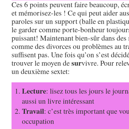
Ces 6 points peuvent faire beaucoup, écr
et mémorisez-les ! Ce qui peut aider auss
paroles sur un support (balle en plastiqu
le garder comme porte-bonheur toujours 
puissant! Maintenant bien-sûr dans des 
comme des divorces ou problèmes au tra
suffisent pas. Une fois qu’on s’est décidé
sur
trouver le moyen de
vivre. Pour relev
un deuxième sextet:
Lecture
: lisez tous les jours le journ
aussi un livre intéressant
Travail
: c’est très important que vo
occupation