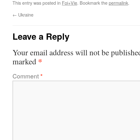
This entry was posted in
Foi+Vie
. Bookmark the
permalink
.
←
Ukraine
Leave a Reply
Your email address will not be publishe
*
marked
Comment
*