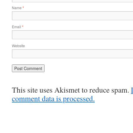
Name
*
Email
*
Website
This site uses Akismet to reduce spam.
comment data is processed.